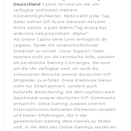
Deutschland
Casino ist rund um die Uhr
verfügbar und bietet mehrere
Kontaktmöglichkeiten. Mobil zählt jeder Tap,
daher sollten QR-Scans Adressen mitsamt
Kette setzen, a pola Memo/Tag muszą być
widoczne nad przyciskiem „Wpłać”.
Als Online Casino ohne Limit ermöglicht dir
Legiano, Spiele mit unterschiedlichsten
Einsätzen zu nutzen. Unser Support-Team
operiert nicht nur als technische Hilfe, sondern
als persönliche Gaming-Concierges, die rund
um die Uhr verfügbar sind, um auch die
exklusivsten Wünsche unserer deutschen VIP-
Mitglieder zu erfüllen. Diese Erlebnisse bieten
nicht nur Entertainment, sondern auch
kulturelle Bereicherung, die dem sophisticated
Geschmack unserer deutschen VIP-Community
entspricht. Diese Gaming-Juwelen sind mit
österreichischen kulturellen Elementen veredelt
und bieten Erfahrungen, die in der
gewöhnlichen Gaming-Welt niemals zu finden
sind. In der Welt des Online-Gamings setzen wir