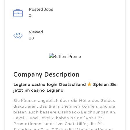
Posted Jobs
0
Viewed
20
Company Description
Legiano casino login Deutschland
Spielen Sie
jetzt im casino Legiano
Sie können angeblich über die Höhe des Geldes
diskutieren, das Sie mitnehmen können, und sie
bieten auch bessere Cashback-Belohnungen an.
Level 1 und Level 2 haben beide “Vor-Ort-
Promotionen” und Live-Chat-Hilfe, die 24
Stunden am Tag, 7 Tage die Woche verfügbar