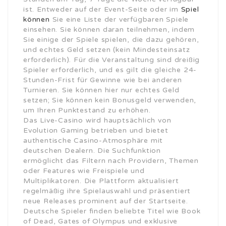
ist. Entweder auf der Event-Seite oder im
Spiel
können
Sie eine Liste der verfügbaren Spiele
einsehen. Sie können daran teilnehmen, indem
Sie einige der Spiele spielen, die dazu gehören,
und echtes Geld setzen (kein Mindesteinsatz
erforderlich). Für die Veranstaltung sind dreißig
Spieler erforderlich, und es gilt die gleiche 24-
Stunden-Frist für Gewinne wie bei anderen
Turnieren. Sie können hier nur echtes Geld
setzen; Sie können kein Bonusgeld verwenden,
um Ihren Punktestand zu erhöhen.
Das Live-Casino wird hauptsächlich von
Evolution Gaming betrieben und bietet
authentische Casino-Atmosphäre mit
deutschen Dealern. Die Suchfunktion
ermöglicht das Filtern nach Providern, Themen
oder Features wie Freispiele und
Multiplikatoren. Die Plattform aktualisiert
regelmäßig ihre Spielauswahl und präsentiert
neue Releases prominent auf der Startseite.
Deutsche Spieler finden beliebte Titel wie Book
of Dead, Gates of Olympus und exklusive