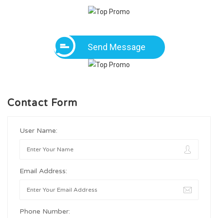
Send Message
Contact Form
User Name:
Email Address:
Phone Number: