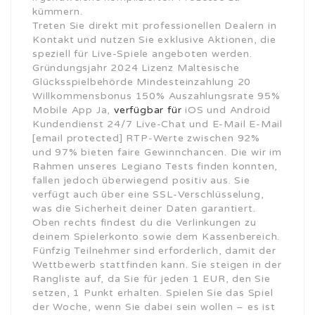
kümmern.
Treten Sie direkt mit professionellen Dealern in
Kontakt und nutzen Sie exklusive Aktionen, die
speziell für Live-Spiele angeboten werden.
Gründungsjahr 2024 Lizenz Maltesische
Glücksspielbehörde Mindesteinzahlung 20
Willkommensbonus 150% Auszahlungsrate 95%
Mobile App Ja,
verfügbar für
iOS und Android
Kundendienst 24/7 Live-Chat und E-Mail E-Mail
[email protected] RTP-Werte zwischen 92%
und 97% bieten faire Gewinnchancen. Die wir im
Rahmen unseres Legiano Tests finden konnten,
fallen jedoch überwiegend positiv aus. Sie
verfügt auch über eine SSL-Verschlüsselung,
was die Sicherheit deiner Daten garantiert.
Oben rechts findest du die Verlinkungen zu
deinem Spielerkonto sowie dem Kassenbereich.
Fünfzig Teilnehmer sind erforderlich, damit der
Wettbewerb stattfinden kann. Sie steigen in der
Rangliste auf, da Sie für jeden 1 EUR, den Sie
setzen, 1 Punkt erhalten. Spielen Sie das Spiel
der Woche, wenn Sie dabei sein wollen – es ist