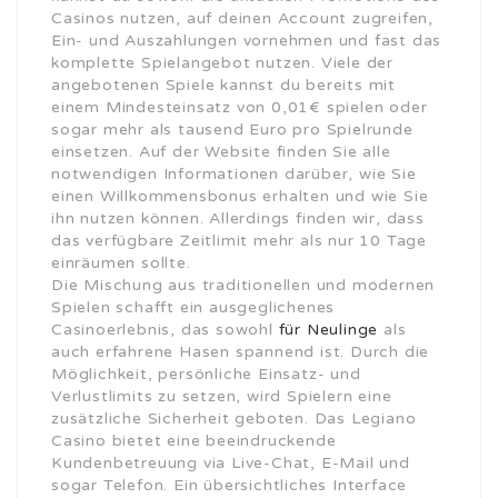
Casinos nutzen, auf deinen Account zugreifen,
Ein- und Auszahlungen vornehmen und fast das
komplette Spielangebot nutzen. Viele der
angebotenen Spiele kannst du bereits mit
einem Mindesteinsatz von 0,01€ spielen oder
sogar mehr als tausend Euro pro Spielrunde
einsetzen. Auf der Website finden Sie alle
notwendigen Informationen darüber, wie Sie
einen Willkommensbonus erhalten und wie Sie
ihn nutzen können. Allerdings finden wir, dass
das verfügbare Zeitlimit mehr als nur 10 Tage
einräumen sollte.
Die Mischung aus traditionellen und modernen
Spielen schafft ein ausgeglichenes
Casinoerlebnis, das sowohl
für Neulinge
als
auch erfahrene Hasen spannend ist. Durch die
Möglichkeit, persönliche Einsatz- und
Verlustlimits zu setzen, wird Spielern eine
zusätzliche Sicherheit geboten. Das Legiano
Casino bietet eine beeindruckende
Kundenbetreuung via Live-Chat, E-Mail und
sogar Telefon. Ein übersichtliches Interface