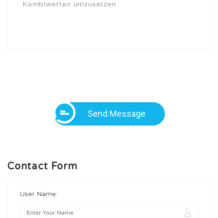
Kombiwetten umzusetzen.
Send Message
Contact Form
User Name: