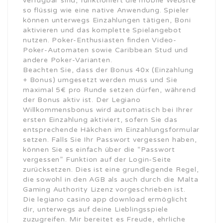
verfügbar sind, funktioniert die mobile Website
so flüssig wie eine native Anwendung. Spieler
können unterwegs Einzahlungen tätigen, Boni
aktivieren und das komplette Spielangebot
nutzen. Poker-Enthusiasten finden Video-
Poker-Automaten sowie Caribbean Stud und
andere Poker-Varianten.
Beachten Sie, dass der Bonus 40x (Einzahlung
+ Bonus) umgesetzt werden muss und Sie
maximal 5€ pro Runde setzen dürfen, während
der Bonus aktiv ist. Der Legiano
Willkommensbonus wird automatisch bei Ihrer
ersten Einzahlung aktiviert, sofern Sie das
entsprechende Häkchen im Einzahlungsformular
setzen. Falls Sie Ihr Passwort vergessen haben,
können Sie es einfach über die “Passwort
vergessen” Funktion auf der Login-Seite
zurücksetzen. Dies ist eine grundlegende Regel,
die sowohl in den AGB als auch durch die Malta
Gaming Authority Lizenz vorgeschrieben ist.
Die legiano casino app download ermöglicht
dir, unterwegs auf deine Lieblingsspiele
zuzugreifen. Mir bereitet es Freude, ehrliche