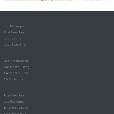
Job Packages
Post New Job
Jobs Listing
Jobs Style Grid
User Dashboard
Candidate Listing
Candidates Grid
CV Packages
Post New Job
Job Packages
Employer Listing
Employers Grid