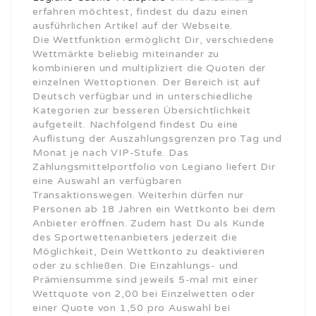
erfahren möchtest, findest du dazu einen
ausführlichen Artikel auf der Webseite.
Die Wettfunktion ermöglicht Dir, verschiedene
Wettmärkte beliebig miteinander zu
kombinieren und multipliziert die Quoten der
einzelnen Wettoptionen. Der Bereich ist auf
Deutsch verfügbar und in unterschiedliche
Kategorien zur besseren Übersichtlichkeit
aufgeteilt. Nachfolgend findest Du eine
Auflistung der Auszahlungsgrenzen pro Tag und
Monat je nach VIP-Stufe. Das
Zahlungsmittelportfolio von Legiano liefert Dir
eine Auswahl an verfügbaren
Transaktionswegen. Weiterhin dürfen nur
Personen ab 18 Jahren ein Wettkonto bei dem
Anbieter eröffnen. Zudem hast Du als Kunde
des Sportwettenanbieters jederzeit die
Möglichkeit, Dein Wettkonto zu deaktivieren
oder zu schließen. Die Einzahlungs- und
Prämiensumme sind jeweils 5-mal mit einer
Wettquote von 2,00 bei Einzelwetten oder
einer Quote von 1,50 pro Auswahl bei