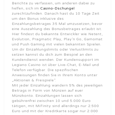
Berichte zu verfassen, um anderen dabei zu
helfen, sich im
Casino-Dschungel
zurechtzufinden. Danach hast du 10 Tage Zeit
um den Bonus inklusive des
Einzahlungsbetrages 35 Mal umzusetzen, bevor
eine Auszahlung des Bonusbetrages erlaubt ist.
Hier findest du bekannte Entwickler wie Netent,
Evolution, Pragmatic Play, Play’n Go, Gamomat
und Push Gaming mit vielen bekannten Spielen.
Um dir Einzahlungslimits oder Verlustlimits zu
setzen kannst du dich zum Beispiel an den
Kundendienst wenden. Der Kundensupport im
Legiano Casino ist über Live-Chat, E-Mail und
Telefon verfügbar. Die spezifischen
Anweisungen finden Sie in Ihrem Konto unter
„Aktionen & Freispiele”.
Mit jeder Einzahlung wandern 5% des jeweiligen
Betrags in Form von Münzen auf euer
Münzkonto. Einzahlungen lassen sich
gebührenfrei zwischen 10 und 5.000 Euro
tätigen, mit MiFinity sind allerdings nur 2.500
Euro und mit der Kreditkarte sogar nur 2.000